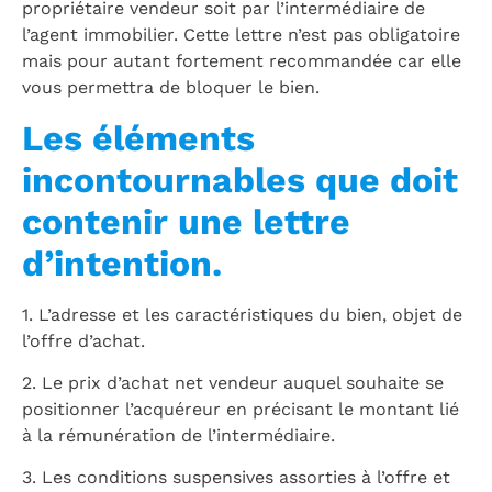
propriétaire vendeur soit par l’intermédiaire de
l’agent immobilier. Cette lettre n’est pas obligatoire
mais pour autant fortement recommandée car elle
vous permettra de bloquer le bien.
Les éléments
incontournables que doit
contenir une lettre
d’intention.
1. L’adresse et les caractéristiques du bien, objet de
l’offre d’achat.
2. Le prix d’achat net vendeur auquel souhaite se
positionner l’acquéreur en précisant le montant lié
à la rémunération de l’intermédiaire.
3. Les conditions suspensives assorties à l’offre et