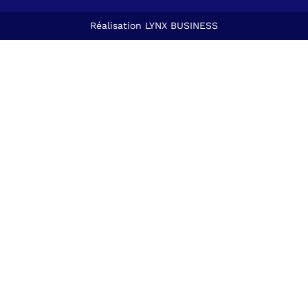
Réalisation
LYNX BUSINESS