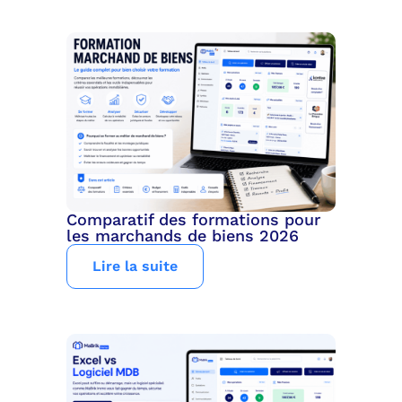
Comparatif des formations pour
les marchands de biens 2026
Lire la suite