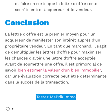
et faire en sorte que la lettre d’offre reste
secrète entre l’acquéreur et le vendeur.
Conclusion
La lettre d’offre est le premier moyen pour un
acquéreur de manifester son intérêt auprès d’un
propriétaire vendeur. En tant que marchand, il s’agit
de démultiplier les lettres d’offre pour maximiser
les chances d’avoir une lettre d’offre acceptée.
Avant de soumettre une offre, il est primordial de
savoir
bien estimer la valeur d’un bien immobilier
,
car une évaluation correcte peut être déterminante
dans le succès de la transaction.
Testez MaBrik Immo
2