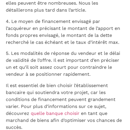
elles peuvent être nombreuses. Nous les
détaillerons plus tard dans l’article.
4. Le moyen de financement envisagé par
l’acquéreur en précisant le montant de l’apport en
fonds propres envisagé, le montant de la dette
recherché le cas échéant et le taux d’intérêt max.
5. Les modalités de réponse du vendeur et le délai
de validité de l’offre. Il est important d’en préciser
un et qu’il soit assez court pour contraindre le
vendeur à se positionner rapidement.
Il est essentiel de bien choisir l’établissement
bancaire qui soutiendra votre projet, car les
conditions de financement peuvent grandement
varier. Pour plus d’informations sur ce sujet,
découvrez
quelle banque choisir
en tant que
marchand de biens afin d’optimiser vos chances de
succès.