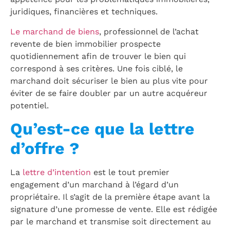
juridiques, financières et techniques.
Le marchand de biens
, professionnel de l’achat
revente de bien immobilier prospecte
quotidiennement afin de trouver le bien qui
correspond à ses critères. Une fois ciblé, le
marchand doit sécuriser le bien au plus vite pour
éviter de se faire doubler par un autre acquéreur
potentiel.
Qu’est-ce que la lettre
d’offre ?
La
lettre d’intention
est le tout premier
engagement d’un marchand à l’égard d’un
propriétaire. Il s’agit de la première étape avant la
signature d’une promesse de vente. Elle est rédigée
par le marchand et transmise soit directement au