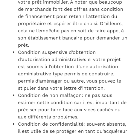
votre prêt immobilier. A noter que beaucoup
de marchands font des offres sans condition
de financement pour retenir l’attention du
propriétaire et espérer être choisi. D’ailleurs,
cela ne l’empêche pas en soit de faire appel à
son établissement bancaire pour demander un
prêt.
Condition suspensive d’obtention
d’autorisation administrative: si votre projet
est soumis à l’obtention d’une autorisation
administrative type permis de construire,
permis d’aménager ou autre, vous pouvez le
stipuler dans votre lettre d’intention.
Condition de non malfaçon: ne pas sous
estimer cette condition car il est important de
préciser pour faire face aux vices cachés ou
aux différents problèmes.
Condition de confidentialité: souvent absente,
il est utile de se protéger en tant qu’acquéreur