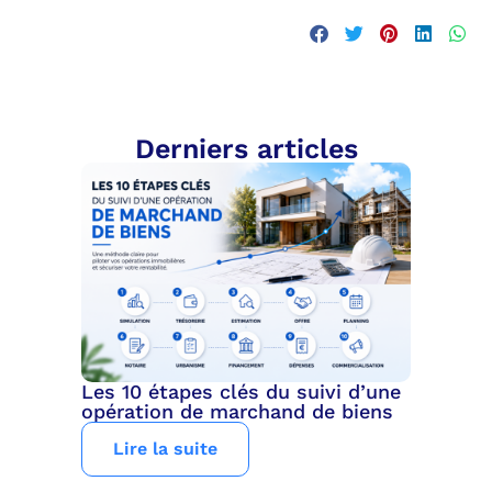
Derniers articles
Les 10 étapes clés du suivi d’une
opération de marchand de biens
Lire la suite