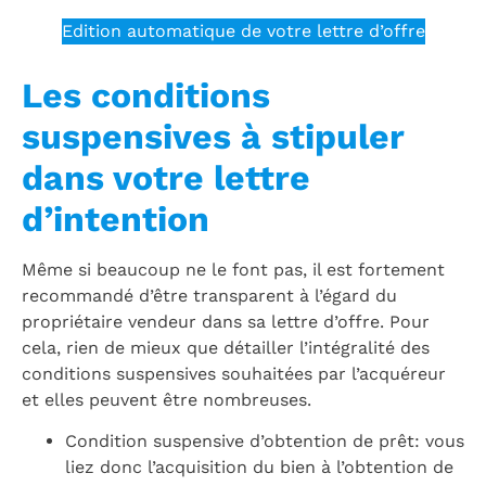
Edition automatique de votre lettre d’offre
Les conditions
suspensives à stipuler
dans votre lettre
d’intention
Même si beaucoup ne le font pas, il est fortement
recommandé d’être transparent à l’égard du
propriétaire vendeur dans sa lettre d’offre. Pour
cela, rien de mieux que détailler l’intégralité des
conditions suspensives souhaitées par l’acquéreur
et elles peuvent être nombreuses.
Condition suspensive d’obtention de prêt: vous
liez donc l’acquisition du bien à l’obtention de