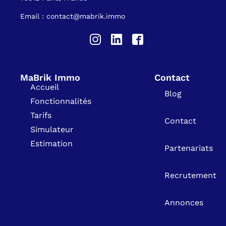
Email : contact@mabrik.immo
MaBrik Immo
Contact
Accueil
Blog
Fonctionnalités
Tarifs
Contact
Simulateur
Estimation
Partenariats
Recrutement
Annonces