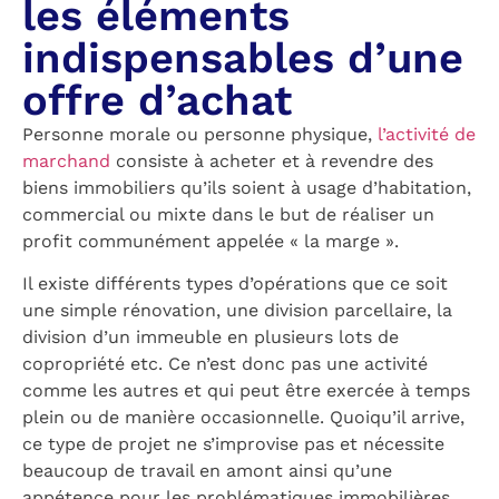
les éléments
indispensables d’une
offre d’achat
Personne morale ou personne physique,
l’activité de
marchand
consiste à acheter et à revendre des
biens immobiliers qu’ils soient à usage d’habitation,
commercial ou mixte dans le but de réaliser un
profit communément appelée « la marge ».
Il existe différents types d’opérations que ce soit
une simple rénovation, une division parcellaire, la
division d’un immeuble en plusieurs lots de
copropriété etc. Ce n’est donc pas une activité
comme les autres et qui peut être exercée à temps
plein ou de manière occasionnelle. Quoiqu’il arrive,
ce type de projet ne s’improvise pas et nécessite
beaucoup de travail en amont ainsi qu’une
appétence pour les problématiques immobilières,