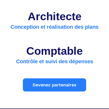
Architecte
Conception et réalisation des plans
Comptable
Contrôle et suivi des dépenses
Devenez partenaires