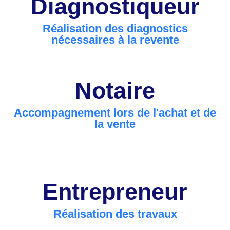
Diagnostiqueur
Réalisation des diagnostics
nécessaires à la revente
Notaire
Accompagnement lors de l'achat et de
la vente
Entrepreneur
Réalisation des travaux