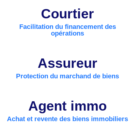
Courtier
Facilitation du financement des
opérations
Assureur
Protection du marchand de biens
Agent immo
Achat et revente des biens immobiliers