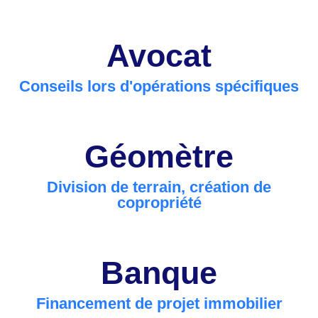
Avocat
Conseils lors d'opérations spécifiques
Géomètre
Division de terrain, création de
copropriété
Banque
Financement de projet immobilier