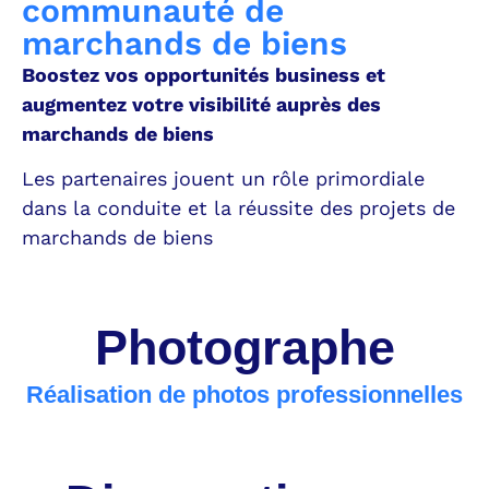
communauté de
marchands de biens
Boostez vos opportunités business et
augmentez votre visibilité auprès des
marchands de biens
Les partenaires jouent un rôle primordiale
dans la conduite et la réussite des projets de
marchands de biens
Photographe
Réalisation de photos professionnelles