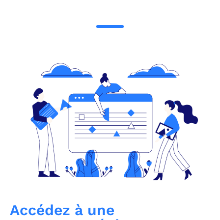
Accédez à une