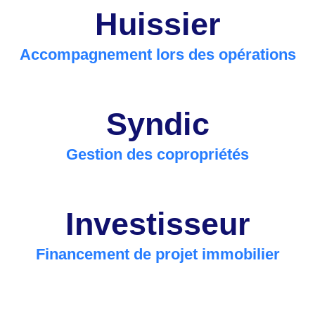
Huissier
Accompagnement lors des opérations
Syndic
Gestion des copropriétés
Investisseur
Financement de projet immobilier