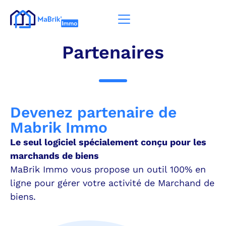
Partenaires
Devenez partenaire de
Mabrik Immo
Le seul logiciel spécialement conçu pour les
marchands de biens
MaBrik Immo vous propose un outil 100% en
ligne pour gérer votre activité de Marchand de
biens.