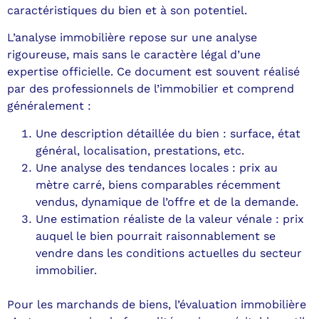
caractéristiques du bien et à son potentiel.
L’analyse immobilière repose sur une analyse
rigoureuse, mais sans le caractère légal d’une
expertise officielle. Ce document est souvent réalisé
par des professionnels de l’immobilier et comprend
généralement :
Une description détaillée du bien : surface, état
général, localisation, prestations, etc.
Une analyse des tendances locales : prix au
mètre carré, biens comparables récemment
vendus, dynamique de l’offre et de la demande.
Une estimation réaliste de la valeur vénale : prix
auquel le bien pourrait raisonnablement se
vendre dans les conditions actuelles du secteur
immobilier.
Pour les marchands de biens, l’évaluation immobilière