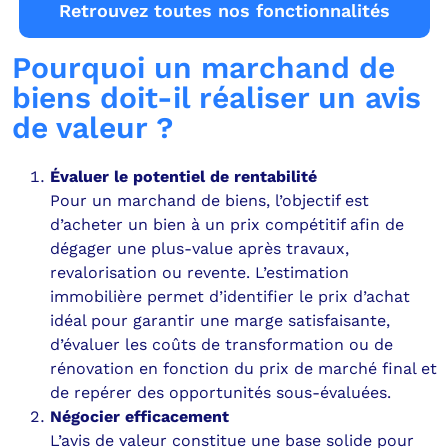
Retrouvez toutes nos fonctionnalités
Pourquoi un marchand de
biens doit-il réaliser un avis
de valeur ?
Évaluer le potentiel de rentabilité
Pour un marchand de biens, l’objectif est
d’acheter un bien à un prix compétitif afin de
dégager une plus-value après travaux,
revalorisation ou revente. L’estimation
immobilière permet d’identifier le prix d’achat
idéal pour garantir une marge satisfaisante,
d’évaluer les coûts de transformation ou de
rénovation en fonction du prix de marché final et
de repérer des opportunités sous-évaluées.
Négocier efficacement
L’avis de valeur constitue une base solide pour