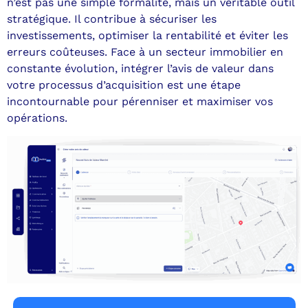
n’est pas une simple formalité, mais un véritable outil
stratégique. Il contribue à sécuriser les
investissements, optimiser la rentabilité et éviter les
erreurs coûteuses. Face à un secteur immobilier en
constante évolution, intégrer l’avis de valeur dans
votre processus d’acquisition est une étape
incontournable pour pérenniser et maximiser vos
opérations.