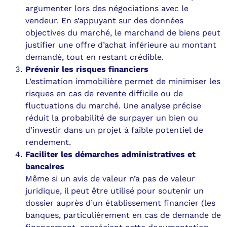
argumenter lors des négociations avec le
vendeur. En s’appuyant sur des données
objectives du marché, le marchand de biens peut
justifier une offre d’achat inférieure au montant
demandé, tout en restant crédible.
Prévenir les risques financiers
L’estimation immobilière permet de minimiser les
risques en cas de revente difficile ou de
fluctuations du marché. Une analyse précise
réduit la probabilité de surpayer un bien ou
d’investir dans un projet à faible potentiel de
rendement.
Faciliter les démarches administratives et
bancaires
Même si un avis de valeur n’a pas de valeur
juridique, il peut être utilisé pour soutenir un
dossier auprès d’un établissement financier (les
banques, particulièrement en cas de demande de