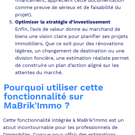
financement, apprécient cette documentation
comme preuve de sérieux et de faisabilité du
projet).
Optimiser la stratégie d’investissement
Enfin, l’avis de valeur donne au marchand de
biens une vision claire pour planifier ses projets
immobiliers. Que ce soit pour des rénovations
légères, un changement de destination ou une
division foncière, une estimation réaliste permet
de construire un plan d’action aligné sur les
attentes du marché.
Pourquoi utiliser cette
fonctionnalité sur
MaBrik'Immo ?
Cette fonctionnalité intégrée à MaBrik’Immo est un
atout incontournable pour les professionnels de
l’immobilier. Conçue pour offrir des estimations