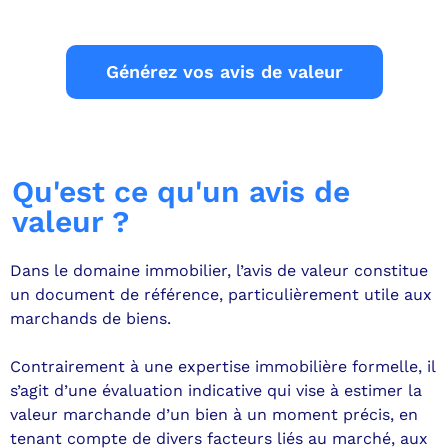
Générez vos avis de valeur
Qu'est ce qu'un avis de
valeur ?
Dans le domaine immobilier, l’avis de valeur constitue
un document de référence, particulièrement utile aux
marchands de biens.
Contrairement à une expertise immobilière formelle, il
s’agit d’une évaluation indicative qui vise à estimer la
valeur marchande d’un bien à un moment précis, en
tenant compte de divers facteurs liés au marché, aux