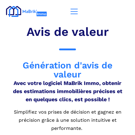
Avis de valeur
Génération d'avis de
valeur
Avec votre logiciel MaBrik Immo, obtenir
des estimations immobilières précises et
en quelques clics, est possible !
Simplifiez vos prises de décision et gagnez en
précision grâce à une solution intuitive et
performante.