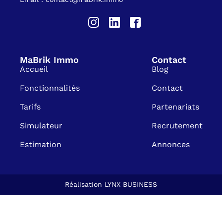
MaBrik Immo
Contact
Accueil
Blog
Fonctionnalités
Contact
Tarifs
Partenariats
Simulateur
Recrutement
Estimation
Annonces
Réalisation
LYNX BUSINESS