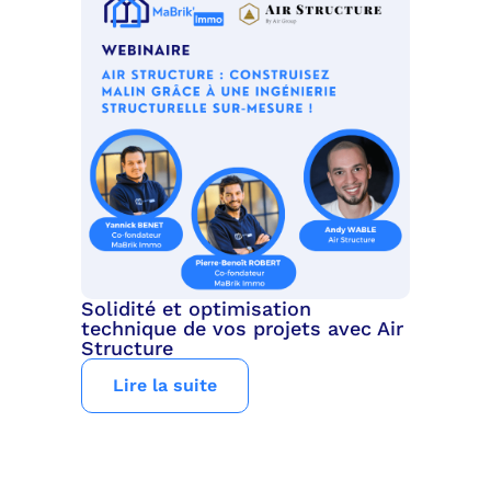
Solidité et optimisation
technique de vos projets avec Air
Structure
Lire la suite