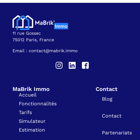
11 rue Gossec
75012 Paris, France
Email : contact@mabrik.immo
MaBrik Immo
Contact
Accueil
Blog
Fonctionnalités
Tarifs
Contact
Simulateur
Estimation
Partenariats