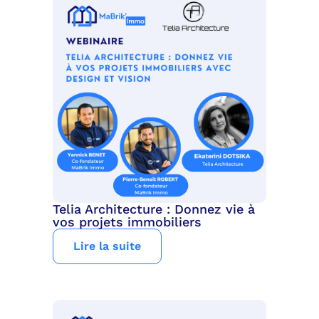
Telia Architecture : Donnez vie à
vos projets immobiliers
Lire la suite