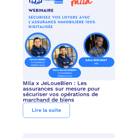
Mila x JeLoueBien : Les
assurances sur mesure pour
sécuriser vos opérations de
marchand de biens
Lire la suite