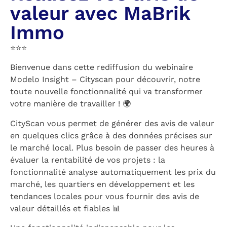
valeur avec MaBrik
Immo
⭐️⭐️⭐️
Bienvenue dans cette rediffusion du webinaire
Modelo Insight – Cityscan pour découvrir, notre
toute nouvelle fonctionnalité qui va transformer
votre manière de travailler ! 🌍
CityScan vous permet de générer des avis de valeur
en quelques clics grâce à des données précises sur
le marché local. Plus besoin de passer des heures à
évaluer la rentabilité de vos projets : la
fonctionnalité analyse automatiquement les prix du
marché, les quartiers en développement et les
tendances locales pour vous fournir des avis de
valeur détaillés et fiables 📊