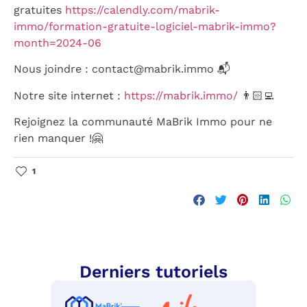
gratuites
https://calendly.com/mabrik-
immo/formation-gratuite-logiciel-mabrik-immo?
month=2024-06
Nous joindre : contact@mabrik.immo 📬
Notre site internet :
https://mabrik.immo/
👨🏻‍💻
Rejoignez la communauté MaBrik Immo pour ne
rien manquer !🤗
1
Derniers tutoriels