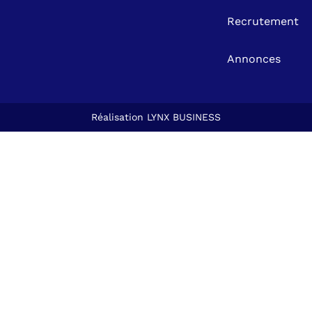
Recrutement
Annonces
Réalisation
LYNX BUSINESS