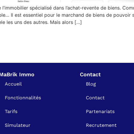
l’immobilier spécialisé dans l’achat-revente de biens. Com
le… Il est essentiel pour le marchand de biens de pouvoir s
èle les uns des autres. Mais alors […]
MaBrik Immo
Contact
Accueil
Blog
Fonctionnalités
Contact
Tarifs
Partenariats
Simulateur
Recrutement