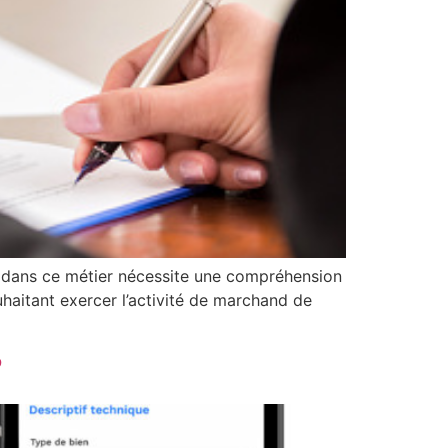
er dans ce métier nécessite une compréhension
ouhaitant exercer l’activité de marchand de
?