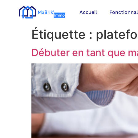
Accueil
Fonctionnal
Étiquette :
platef
Débuter en tant que m