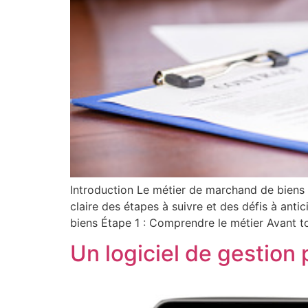
Introduction Le métier de marchand de biens 
claire des étapes à suivre et des défis à anti
biens Étape 1 : Comprendre le métier Avant to
Un logiciel de gestion