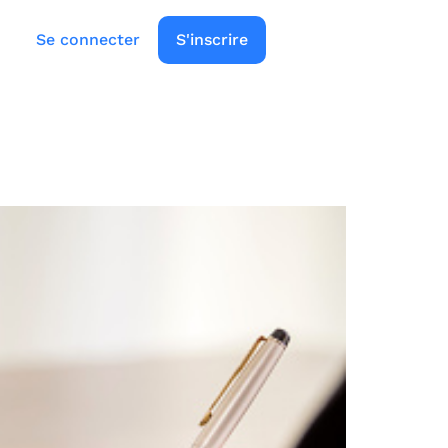
Se connecter
S'inscrire