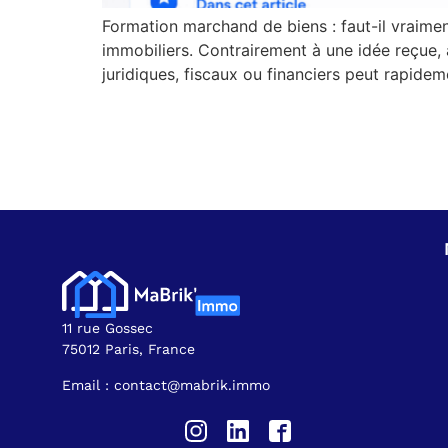
Formation marchand de biens : faut-il vraime
immobiliers. Contrairement à une idée reçue,
juridiques, fiscaux ou financiers peut rapide
11 rue Gossec
75012 Paris, France
Email : contact@mabrik.immo