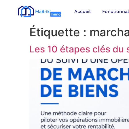
Accueil
Fonctionnal
Étiquette :
marcha
Les 10 étapes clés du 