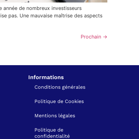
ue année de nombreux investisseurs
vise pas. Une mauvaise maîtrise des aspects
Prochain
→
Informations
Conditions générales
Politique de Cookies
Mentions légales
Politique de
confidentialité