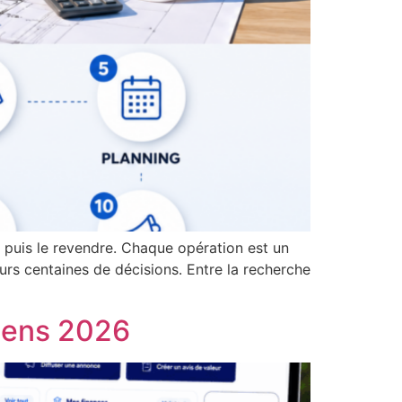
 puis le revendre. Chaque opération est un
urs centaines de décisions. Entre la recherche
iens 2026