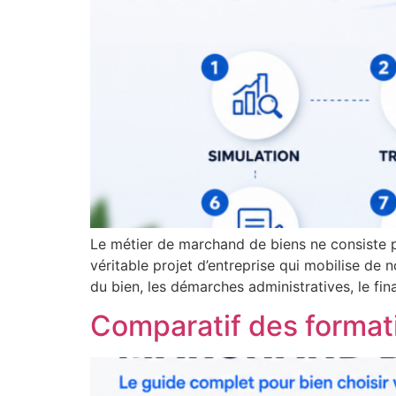
Le métier de marchand de biens ne consiste p
véritable projet d’entreprise qui mobilise de
du bien, les démarches administratives, le fin
Comparatif des format