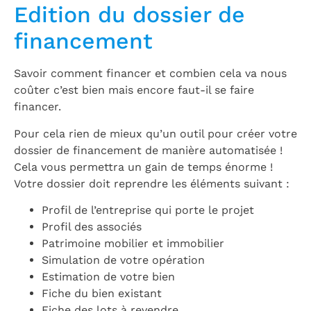
Edition du dossier de
financement
Savoir comment financer et combien cela va nous
coûter c’est bien mais encore faut-il se faire
financer.
Pour cela rien de mieux qu’un outil pour créer votre
dossier de financement de manière automatisée !
Cela vous permettra un gain de temps énorme !
Votre dossier doit reprendre les éléments suivant :
Profil de l’entreprise qui porte le projet
Profil des associés
Patrimoine mobilier et immobilier
Simulation de votre opération
Estimation de votre bien
Fiche du bien existant
Fiche des lots à revendre