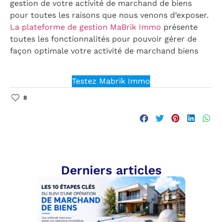
gestion de votre activité de marchand de biens
pour toutes les raisons que nous venons d’exposer.
La plateforme de gestion MaBrik Immo
présente
toutes les fonctionnalités pour pouvoir gérer de
façon optimale votre activité de marchand biens
Testez Mabrik Immo
8
Derniers articles