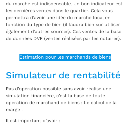
du marché est indispensable. Un bon indicateur est
les dernières ventes dans le quartier. Cela vous
permettra d’avoir une idée du marché local en
fonction du type de bien (il faudra bien sur utiliser
également d’autres sources). Ces ventes de la base
de données DVF (ventes réalisées par les notaires).
Estimation pour les marchands de biens
Simulateur de rentabilité
Pas d’opération possible sans avoir réalisé une
simulation financière, c’est la base de toute
opération de marchand de biens : Le calcul de la
marge !
Il est important d’avoir :