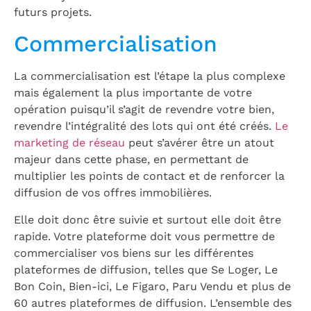
futurs projets.
Commercialisation
La commercialisation est l’étape la plus complexe
mais également la plus importante de votre
opération puisqu’il s’agit de revendre votre bien,
revendre l’intégralité des lots qui ont été créés.
Le
marketing de réseau
peut s’avérer être un atout
majeur dans cette phase, en permettant de
multiplier les points de contact et de renforcer la
diffusion de vos offres immobilières.
Elle doit donc être suivie et surtout elle doit être
rapide. Votre plateforme doit vous permettre de
commercialiser vos biens sur les différentes
plateformes de diffusion, telles que Se Loger, Le
Bon Coin, Bien-ici, Le Figaro, Paru Vendu et plus de
60 autres plateformes de diffusion. L’ensemble des