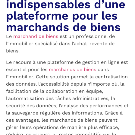
indispensables d’une
plateforme pour les
marchands de biens
Le
marchand de biens
est un professionnel de
l’immobilier spécialisé dans l’achat-revente de
biens.
Le recours à une plateforme de gestion en ligne est
essentiel pour les
marchands de biens
dans
l’immobilier. Cette solution permet la centralisation
des données, l’accessibilité depuis n’importe où, la
facilitation de la collaboration en équipe,
l’automatisation des tâches administratives, la
sécurité des données, l’analyse des performances et
la sauvegarde régulière des informations. Grâce à
ces avantages, les marchands de biens peuvent
gérer leurs opérations de manière plus efficace,
réduire les erreurs, et rester compétitifs sur le