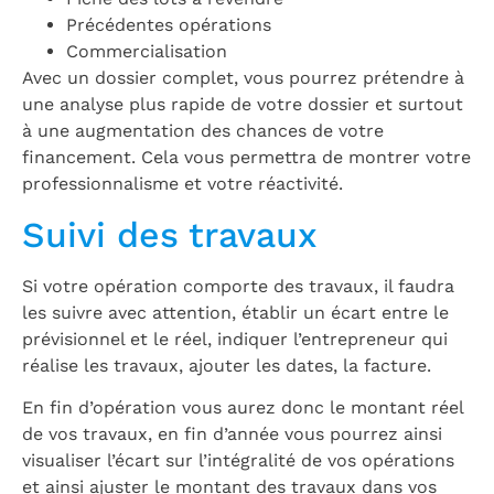
Précédentes opérations
Commercialisation
Avec un dossier complet, vous pourrez prétendre à
une analyse plus rapide de votre dossier et surtout
à une augmentation des chances de votre
financement. Cela vous permettra de montrer votre
professionnalisme et votre réactivité.
Suivi des travaux
Si votre opération comporte des travaux, il faudra
les suivre avec attention, établir un écart entre le
prévisionnel et le réel, indiquer l’entrepreneur qui
réalise les travaux, ajouter les dates, la facture.
En fin d’opération vous aurez donc le montant réel
de vos travaux, en fin d’année vous pourrez ainsi
visualiser l’écart sur l’intégralité de vos opérations
et ainsi ajuster le montant des travaux dans vos