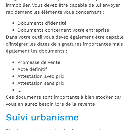
immobilier. Vous devez être capable de lui envoyer
rapidement les éléments vous concernant :
Documents d’identité
Documents concernant votre entreprise
Dans votre outil vous devez également être capable
d’intégrer les dates de signatures importantes mais
également les documents :
Promesse de vente
Acte définitif
Attestation avec prix
Attestation sans prix
…
Ces documents sont importants à bien stocker car
vous en aurez besoin lors de la revente !
Suivi urbanisme