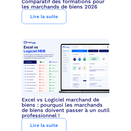
Comparatif des formations pour
les marchands de biens 2026
Lire la suite
Excel vs Logiciel marchand de
biens : pourquoi les marchands
de biens doivent passer à un outil
professionnel !
Lire la suite