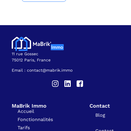
11 rue Gossec
75012 Paris, France
Email : contact@mabrik.immo
MaBrik Immo
Contact
Accueil
Blog
Fonctionnalités
Tarifs
Contact