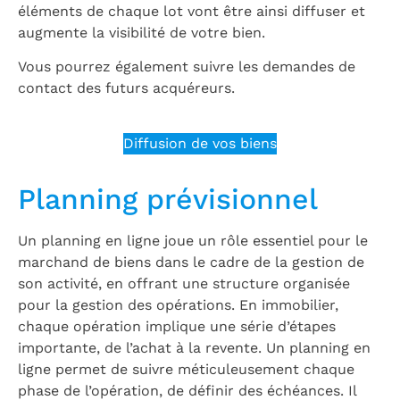
éléments de chaque lot vont être ainsi diffuser et
augmente la visibilité de votre bien.
Vous pourrez également suivre les demandes de
contact des futurs acquéreurs.
Diffusion de vos biens
Planning prévisionnel
Un planning en ligne joue un rôle essentiel pour le
marchand de biens dans le cadre de la gestion de
son activité, en offrant une structure organisée
pour la gestion des opérations. En immobilier,
chaque opération implique une série d’étapes
importante, de l’achat à la revente. Un planning en
ligne permet de suivre méticuleusement chaque
phase de l’opération, de définir des échéances. Il