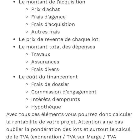
Le montant de l’acquisition
Prix d’achat
Frais d’agence
Frais d’acquisition
Autres frais
Le prix de revente de chaque lot
Le montant total des dépenses
Travaux
Assurances
Frais divers
Le coût du financement
Frais de dossier
Commission d’engagement
Intérêts d’emprunts
Hypothèque
Avec tous ces éléments vous pourrez donc calculer
la rentabilité de votre projet. Attention à ne pas
oublier la pondération des lots et surtout le calcul
de le TVA (exonération / TVA sur Marge / TVA