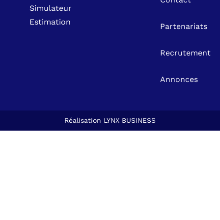
Simulateur
Estimation
Partenariats
Recrutement
Annonces
Réalisation
LYNX BUSINESS