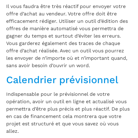
Il vous faudra être très réactif pour envoyer votre
offre d’achat au vendeur. Votre offre doit être
efficacement rédiger. Utiliser un outil d’édition des
offres de manière automatisé vous permettra de
gagner du temps et surtout d’éviter les erreurs.
Vous garderez également des traces de chaque
offre d’achat réalisée. Avec un outil vous pourrez
les envoyer de n’importe où et n’important quand,
sans avoir besoin d’ouvrir un word.
Calendrier prévisionnel
Indispensable pour le prévisionnel de votre
opération, avoir un outil en ligne et actualisé vous
permettra d’être plus précis et plus réactif. De plus
en cas de financement cela montrera que votre
projet est structuré et que vous savez où vous
allez.