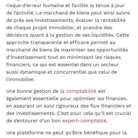
risque d’erreur humaine et facilite la tenue à jour
de l’activité. Le marchand de biens peut ainsi suivre
de près ses investissements, évaluer la rentabilité
de chaque projet immobilier, et prendre des
décisions quant à la gestion de ses liquidités. Cette
approche transparente et efficace permet au
marchand de biens de maximiser ses opportunités
d’investissement tout en minimisant les risques
financiers, ce qui est essentiel dans un secteur
aussi dynamique et concurrentiel que celui de
l’immobilier.
Une bonne gestion de
la comptabilité
est
également essentielle pour optimiser les finances,
en assurant un suivi rigoureux des flux financiers et
des investissements. C’est pour cela qu’il est crucial
de s’entourer d’un bon
expert-comptable
.
Une plateforme ne peut qu’être bénéfique pour la