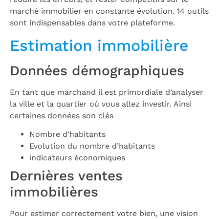
marché immobilier en constante évolution. 14 outils
sont indispensables dans votre plateforme.
Estimation immobilière
Données démographiques
En tant que marchand il est primordiale d’analyser
la ville et la quartier où vous allez investir. Ainsi
certaines données son clés
Nombre d’habitants
Evolution du nombre d’habitants
indicateurs économiques
Dernières ventes
immobilières
Pour estimer correctement votre bien, une vision