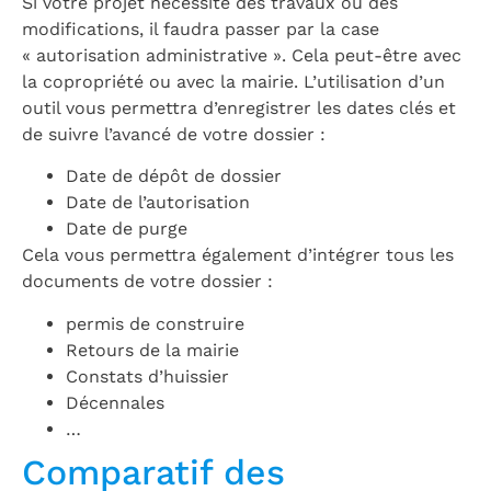
Si votre projet nécessite des travaux ou des
modifications, il faudra passer par la case
« autorisation administrative ». Cela peut-être avec
la copropriété ou avec la mairie. L’utilisation d’un
outil vous permettra d’enregistrer les dates clés et
de suivre l’avancé de votre dossier :
Date de dépôt de dossier
Date de l’autorisation
Date de purge
Cela vous permettra également d’intégrer tous les
documents de votre dossier :
permis de construire
Retours de la mairie
Constats d’huissier
Décennales
…
Comparatif des