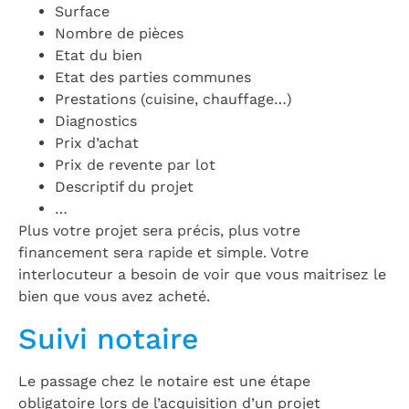
Surface
Nombre de pièces
Etat du bien
Etat des parties communes
Prestations (cuisine, chauffage…)
Diagnostics
Prix d’achat
Prix de revente par lot
Descriptif du projet
…
Plus votre projet sera précis, plus votre
financement sera rapide et simple. Votre
interlocuteur a besoin de voir que vous maitrisez le
bien que vous avez acheté.
Suivi notaire
Le passage chez le notaire est une étape
obligatoire lors de l’acquisition d’un projet