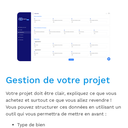
Gestion de votre projet
Votre projet doit être clair, expliquez ce que vous
achetez et surtout ce que vous allez revendre !
Vous pouvez structurer ces données en utilisant un
outil qui vous permettra de mettre en avant :
Type de bien