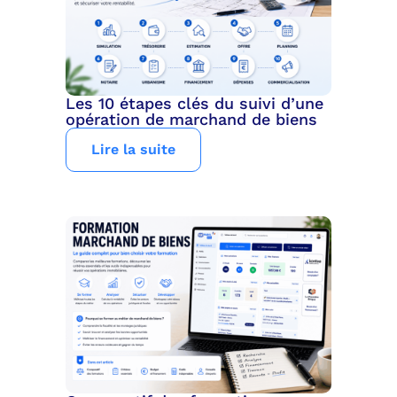
Les 10 étapes clés du suivi d’une
opération de marchand de biens
Lire la suite