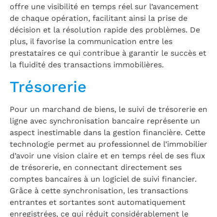
offre une visibilité en temps réel sur l’avancement
de chaque opération, facilitant ainsi la prise de
décision et la résolution rapide des problèmes. De
plus, il favorise la communication entre les
prestataires ce qui contribue à garantir le succès et
la fluidité des transactions immobilières.
Trésorerie
Pour un marchand de biens, le suivi de trésorerie en
ligne avec synchronisation bancaire représente un
aspect inestimable dans la gestion financière. Cette
technologie permet au professionnel de l’immobilier
d’avoir une vision claire et en temps réel de ses flux
de trésorerie, en connectant directement ses
comptes bancaires à un logiciel de suivi financier.
Grâce à cette synchronisation, les transactions
entrantes et sortantes sont automatiquement
enregistrées, ce qui réduit considérablement le