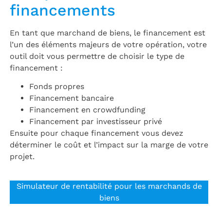
financements
En tant que marchand de biens, le financement est
l’un des éléments majeurs de votre opération, votre
outil doit vous permettre de choisir le type de
financement :
Fonds propres
Financement bancaire
Financement en crowdfunding
Financement par investisseur privé
Ensuite pour chaque financement vous devez
déterminer le coût et l’impact sur la marge de votre
projet.
Simulateur de rentabilité pour les marchands de
biens