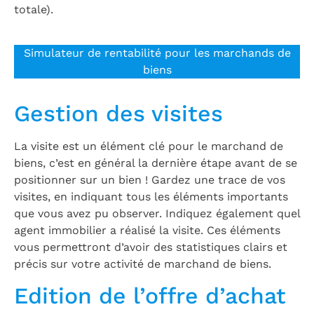
totale).
Simulateur de rentabilité pour les marchands de
biens
Gestion des visites
La visite est un élément clé pour le marchand de
biens, c’est en général la dernière étape avant de se
positionner sur un bien ! Gardez une trace de vos
visites, en indiquant tous les éléments importants
que vous avez pu observer. Indiquez également quel
agent immobilier a réalisé la visite. Ces éléments
vous permettront d’avoir des statistiques clairs et
précis sur votre activité de marchand de biens.
Edition de l’offre d’achat